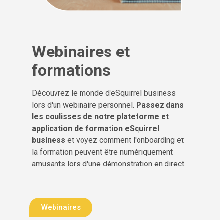
Webinaires et
formations
Découvrez le monde d'eSquirrel business
lors d'un webinaire personnel.
Passez dans
les coulisses de notre plateforme et
application de formation eSquirrel
business
et voyez comment l'onboarding et
la formation peuvent être numériquement
amusants lors d'une démonstration en direct.
Webinaires