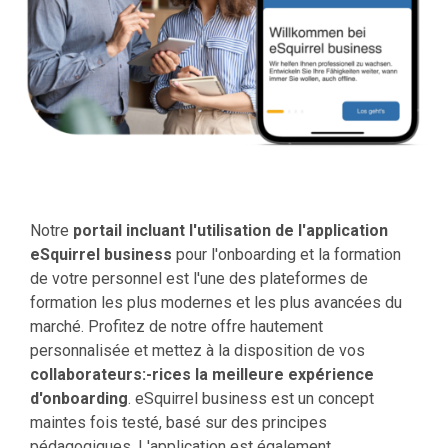
Notre
portail incluant l'utilisation de l'application
eSquirrel business
pour l'onboarding et la formation
de votre personnel est l'une des plateformes de
formation les plus modernes et les plus avancées du
marché. Profitez de notre offre hautement
personnalisée et mettez à la disposition de vos
collaborateurs:-rices la meilleure expérience
d'onboarding
. eSquirrel business est un concept
maintes fois testé, basé sur des principes
pédagogiques. L'application est également