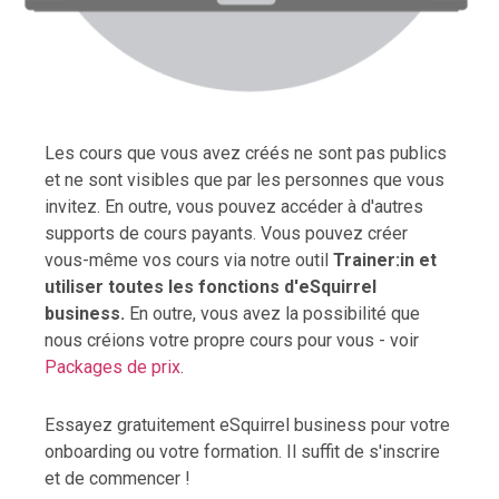
Les cours que vous avez créés ne sont pas publics
et ne sont visibles que par les personnes que vous
invitez. En outre, vous pouvez accéder à d'autres
supports de cours payants. Vous pouvez créer
vous-même vos cours via notre outil
Trainer:in et
utiliser toutes les fonctions d'eSquirrel
business.
En outre, vous avez la possibilité que
nous créions votre propre cours pour vous - voir
Packages de prix
.
Essayez gratuitement eSquirrel business pour votre
onboarding ou votre formation. Il suffit de s'inscrire
et de commencer !