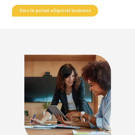
Vers le portail eSquirrel business