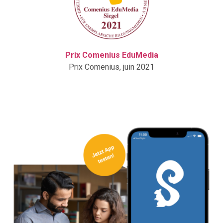
Prix Comenius EduMedia
Prix Comenius, juin 2021