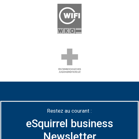
Restez au courant :
eSquirrel business
Newsletter