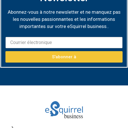
Abonnez-vous à notre newsletter et ne manquez pas
les nouvelles passionnantes et les informations
importantes sur votre eSquirrel business.
.
S'abonner à