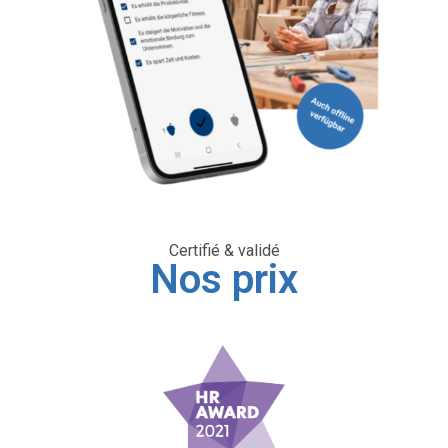
Certifié & validé
Nos prix