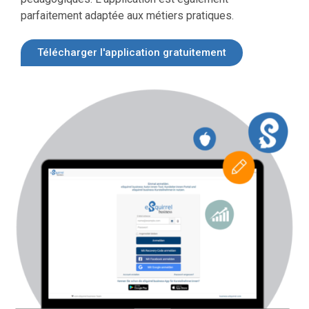
parfaitement adaptée aux métiers pratiques.
Télécharger l'application gratuitement