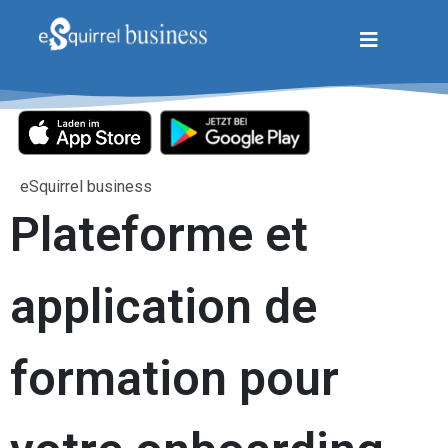
eSquirrel business
Plateforme et
application de
formation pour