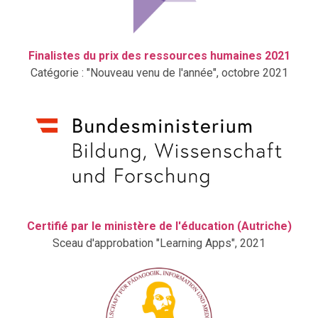
Finalistes du prix des ressources humaines 2021
Catégorie : "Nouveau venu de l'année", octobre 2021
Certifié par le ministère de l'éducation (Autriche)
Sceau d'approbation "Learning Apps", 2021