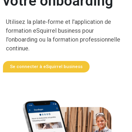
votre onboarding
Utilisez la plate-forme et l'application de
formation eSquirrel business pour
l'onboarding ou la formation professionnelle
continue.
Se connecter à eSquirrel business